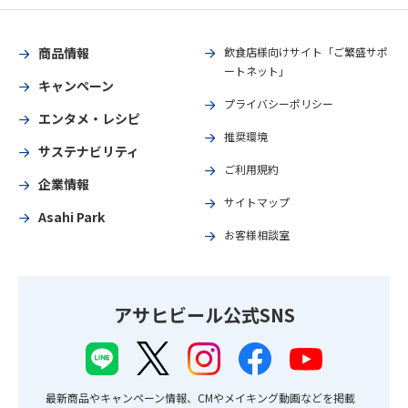
商品情報
飲食店様向けサイト「ご繁盛サポ
ートネット」
キャンペーン
プライバシーポリシー
エンタメ・レシピ
推奨環境
サステナビリティ
ご利用規約
企業情報
サイトマップ
Asahi Park
お客様相談室
アサヒビール公式SNS
最新商品やキャンペーン情報、CMやメイキング動画などを掲載