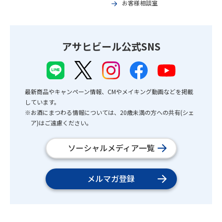
お客様相談室
アサヒビール公式SNS
最新商品やキャンペーン情報、CMやメイキング動画などを掲載
しています。
※お酒にまつわる情報については、20歳未満の方への共有(シェ
ア)はご遠慮ください。
ソーシャルメディア一覧
メルマガ登録