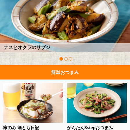
簡単おつまみ
家のみ 酒とも日記
かんたん3stepおつまみ