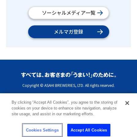
ソーシャルメディア一覧
メルマガ登録
Copyright © ASAHI BREWERIES, LTD. All rights reserved.
By clicking “Accept All Cookies”, you agree to the storing of
cookies on your device to enhance site navigation, analyze
site usage, and assist in our marketing efforts.
Cookies Settings
Accept All Cookies