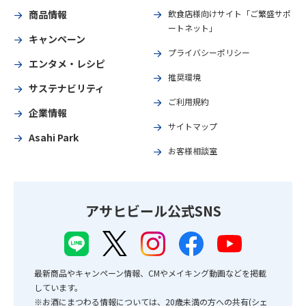
商品情報
飲食店様向けサイト「ご繁盛サポ
ートネット」
キャンペーン
プライバシーポリシー
エンタメ・レシピ
推奨環境
サステナビリティ
ご利用規約
企業情報
サイトマップ
Asahi Park
お客様相談室
アサヒビール公式SNS
最新商品やキャンペーン情報、CMやメイキング動画などを掲載
しています。
※お酒にまつわる情報については、20歳未満の方への共有(シェ