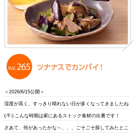
＜2026/6/15公開＞
湿度が高く、すっきり晴れない日が多くなってきましたね
(-∇-) こんな時期は家にあるストック食材の出番です！
さあて、何があったかな～、、、ごそごそ探してみたとこ