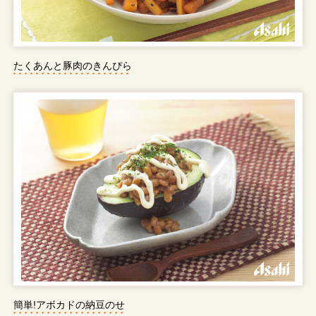
たくあんと豚肉のきんぴら
簡単!アボカドの納豆のせ