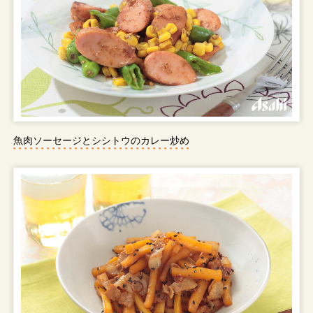
魚肉ソーセージとシシトウのカレー炒め