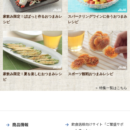
家飲み限定！ぱぱっと作るおつまみレ
スパークリングワインに合うおつまみ
シピ
レシピ
家飲み限定！夏を楽しむおつまみレシ
スポーツ観戦おつまみレシピ
ピ
＞ 特集一覧はこちら
商品情報
飲食店様向けサイト「ご繁盛サポ