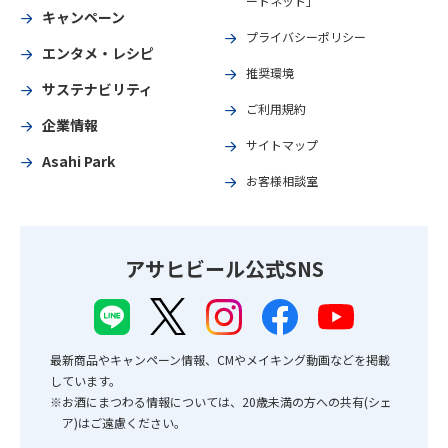
ートネット」
キャンペーン
プライバシーポリシー
エンタメ・レシピ
推奨環境
サステナビリティ
ご利用規約
企業情報
サイトマップ
Asahi Park
お客様相談室
アサヒビール公式SNS
最新商品やキャンペーン情報、CMやメイキング動画などを掲載
しています。
※お酒にまつわる情報については、20歳未満の方への共有(シェ
ア)はご遠慮ください。