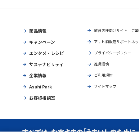
商品情報
飲食店様向けサイト「ご繁
キャンペーン
アサヒ酒販店サポートネッ
エンタメ・レシピ
プライバシーポリシー
サステナビリティ
推奨環境
企業情報
ご利用規約
Asahi Park
サイトマップ
お客様相談室