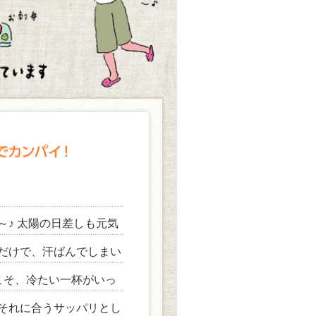
～♪ 太陽の日差しも元気
だけで、汗ばんでしまい
らこそ、冷たい一杯がいっ
それに合うサッパリとし