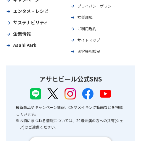
プライバシーポリシー
エンタメ・レシピ
推奨環境
サステナビリティ
ご利用規約
企業情報
サイトマップ
Asahi Park
お客様相談室
アサヒビール公式SNS
最新商品やキャンペーン情報、CMやメイキング動画などを掲載
しています。
※お酒にまつわる情報については、20歳未満の方への共有(シェ
ア)はご遠慮ください。