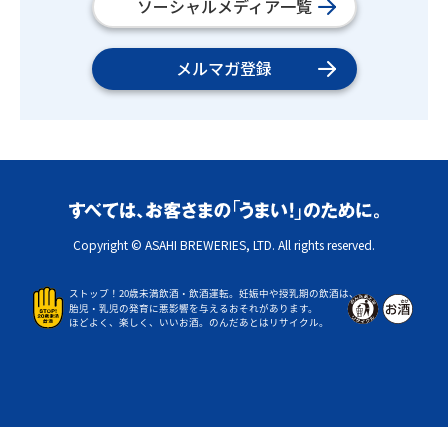
ソーシャルメディア一覧
メルマガ登録
Copyright © ASAHI BREWERIES, LTD. All rights reserved.