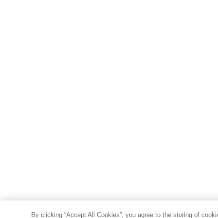
By clicking “Accept All Cookies”, you agree to the storing of cook