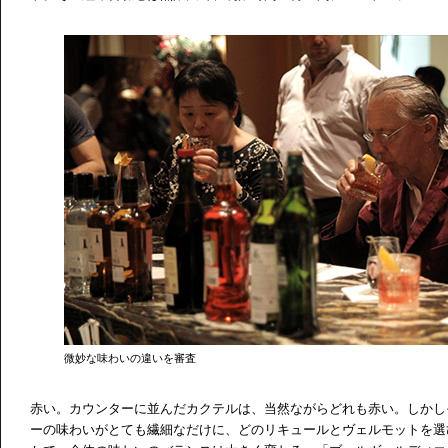
微妙な味わいの違いを審査
赤い。カウンターに並んだカクテルは、当然ながらどれも赤い。しかし
ーの味わいがとても繊細なだけに、どのリキュールとヴェルモットを選