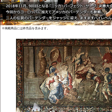
※掲載商品には終売品を含みます。