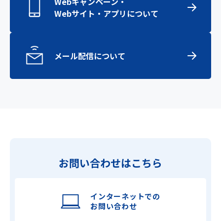
Webキャンペーン・
Webサイト・アプリについて
メール配信について
お問い合わせはこちら
インターネットでの
お問い合わせ