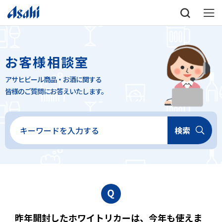
お客様相談室
アサヒビール商品・お酒に関する
皆様のご質問にお答えいたします。
検索
昨年開封したホワイトリカーは、今年も使えま