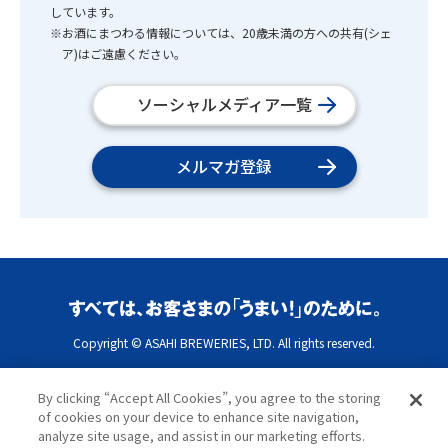
しています。
※お酒にまつわる情報については、20歳未満の方への共有(シェ
ア)はご遠慮ください。
ソーシャルメディア一覧
メルマガ登録
Copyright © ASAHI BREWERIES, LTD. All rights reserved.
By clicking “Accept All Cookies”, you agree to the storing
of cookies on your device to enhance site navigation,
analyze site usage, and assist in our marketing efforts.