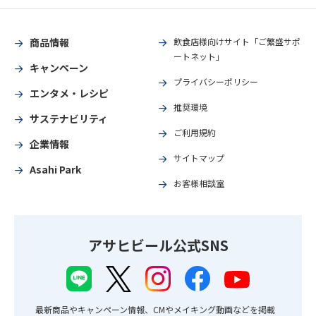
商品情報
飲食店様向けサイト「ご繁盛サポ
ートネット」
キャンペーン
プライバシーポリシー
エンタメ・レシピ
推奨環境
サステナビリティ
ご利用規約
企業情報
サイトマップ
Asahi Park
お客様相談室
アサヒビール公式SNS
最新商品やキャンペーン情報、CMやメイキング動画などを掲載