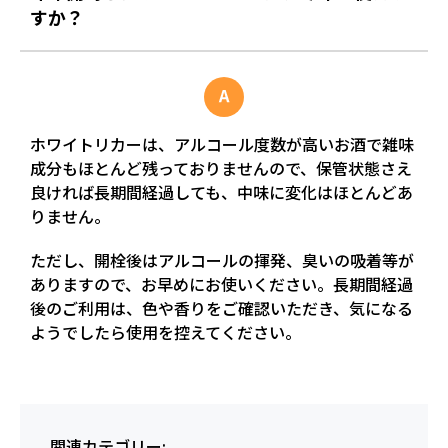
すか？
ホワイトリカーは、アルコール度数が高いお酒で雑味
成分もほとんど残っておりませんので、保管状態さえ
良ければ長期間経過しても、中味に変化はほとんどあ
りません。
ただし、開栓後はアルコールの揮発、臭いの吸着等が
ありますので、お早めにお使いください。長期間経過
後のご利用は、色や香りをご確認いただき、気になる
ようでしたら使用を控えてください。
関連カテゴリー