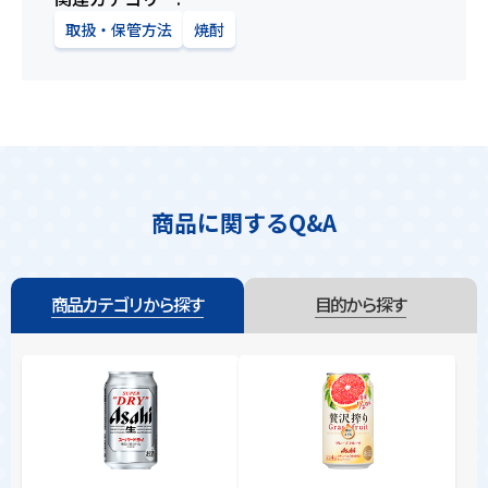
取扱・保管方法
焼酎
商品に関するQ&A
商品カテゴリから探す
目的から探す