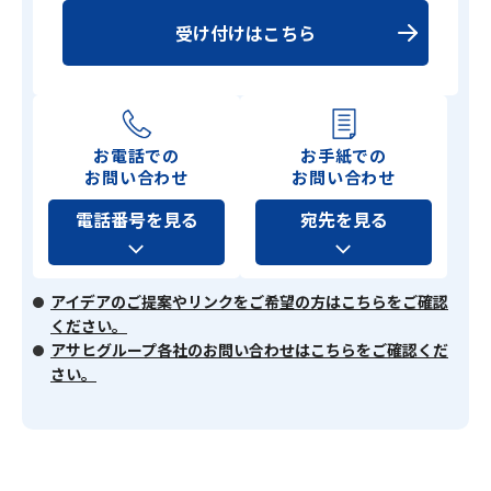
受け付けはこちら
お電話での
お手紙での
お問い合わせ
お問い合わせ
電話番号を見る
宛先を見る
アイデアのご提案やリンクをご希望の方はこちらをご確認
ください。
アサヒグループ各社のお問い合わせはこちらをご確認くだ
さい。