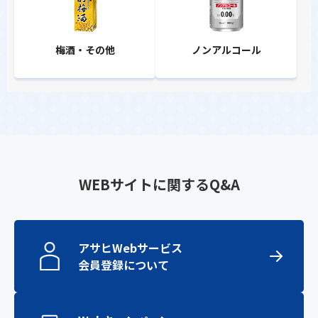
梅酒・その他
ノンアルコール
WEBサイトに関するQ&A
アサヒWebサービス
会員登録について