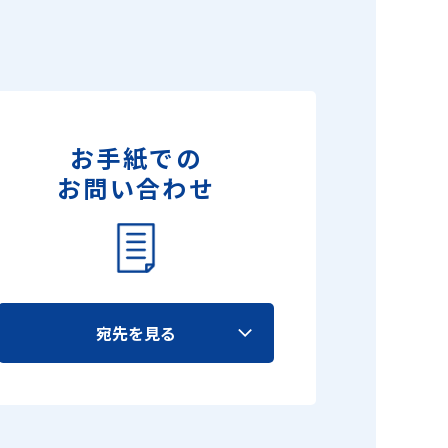
お手紙での
お問い合わせ
宛先を見る