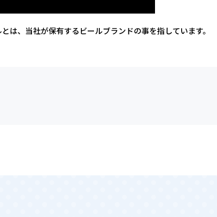
ルとは、当社が保有するビールブランドの事を指しています。