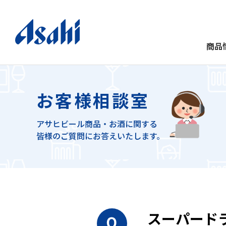
商品
お客様相談室
アサヒビール商品・お酒に関する
皆様のご質問にお答えいたします。
スーパード