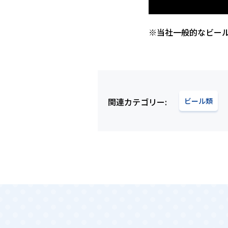
※当社一般的なビー
関連カテゴリー
ビール類