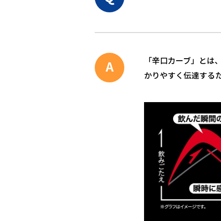
「辛口カーブ」とは
かりやすく伝達する