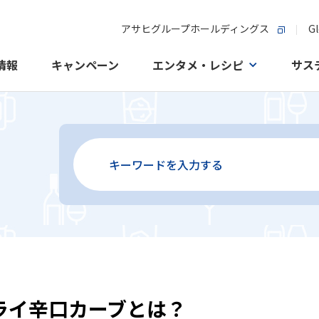
アサヒグループホールディングス
Gl
情報
キャンペーン
エンタメ・レシピ
サス
ライ辛口カーブとは？