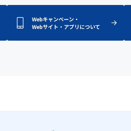
Webキャンペーン・
Webサイト・アプリについて