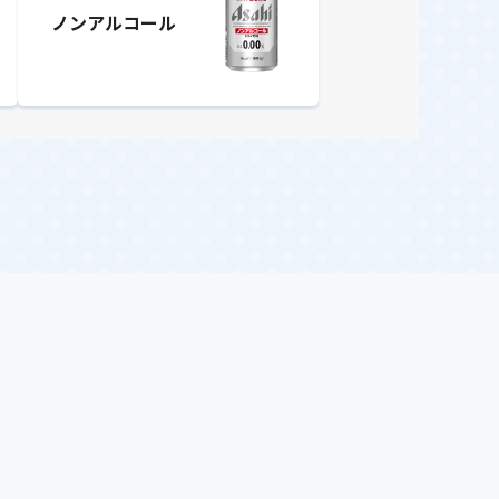
ノンアルコール