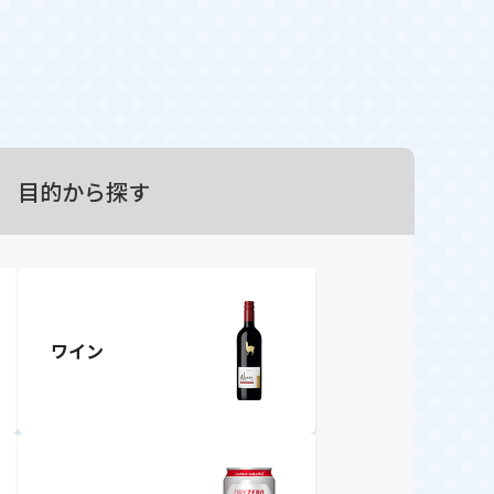
目的から探す
ワイン