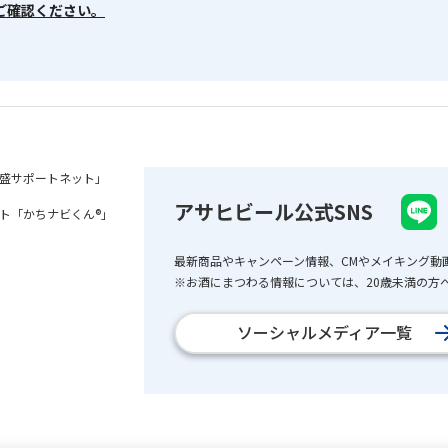
ご確認ください。
盛サポートネット」
アサヒビール公式SNS
ト「かちナビくん®」
最新商品やキャンペーン情報、CMやメイキング動
※お酒にまつわる情報については、20歳未満の方へ
ソーシャルメディア一覧