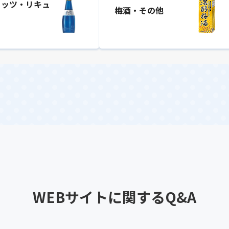
リッツ・リキュ
梅酒・その他
WEBサイトに関するQ&A