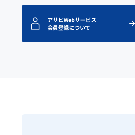
アサヒWebサービス
会員登録について