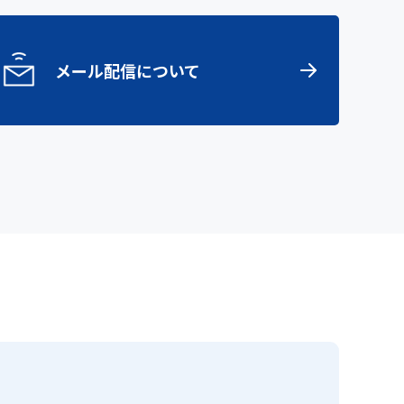
メール配信について