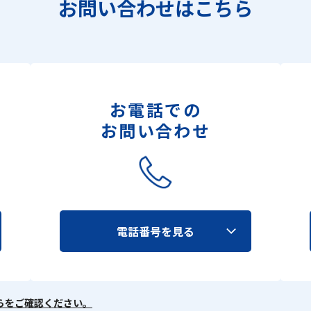
お問い合わせはこちら
お電話での
お問い合わせ
電話番号を見る
らをご確認ください。