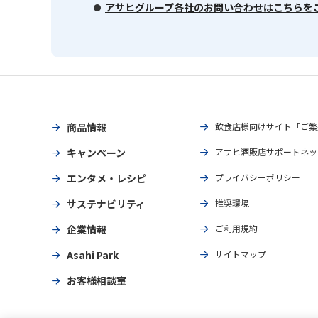
アサヒグループ各社のお問い合わせはこちらを
商品情報
飲食店様向けサイト「ご繁
キャンペーン
アサヒ酒販店サポートネッ
エンタメ・レシピ
プライバシーポリシー
サステナビリティ
推奨環境
企業情報
ご利用規約
Asahi Park
サイトマップ
お客様相談室