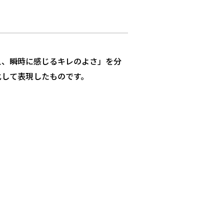
え、瞬時に感じるキレのよさ」を分
化して表現したものです。