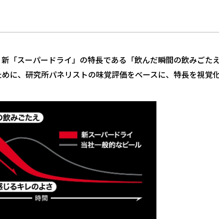
、新「スーパードライ」の特長である「飲んだ瞬間の飲みごた
ために、研究所パネリストの味覚評価をベースに、特長を視覚