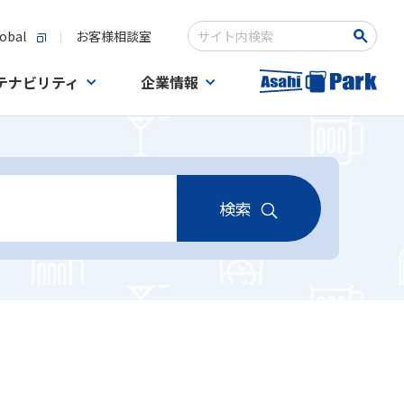
obal
お客様相談室
検索キーワード入力
テナビリティ
企業情報
検索