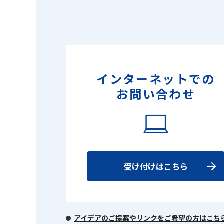
インターネットでの
お問い合わせ
受け付けはこちら
アイデアのご提案やリンクをご希望の方はこち