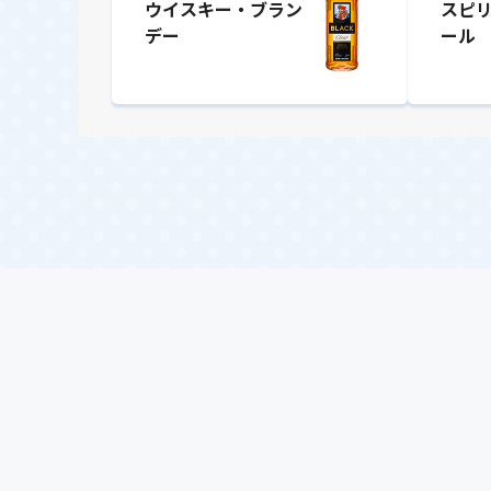
ウイスキー・ブラン
スピ
デー
ール