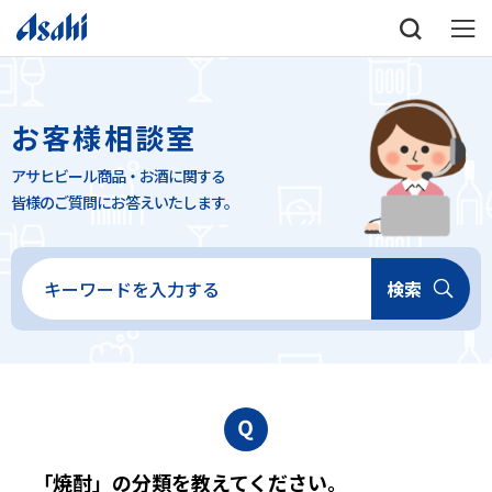
お客様相談室
アサヒビール商品・お酒に関する
皆様のご質問にお答えいたします。
検索
「焼酎」の分類を教えてください。