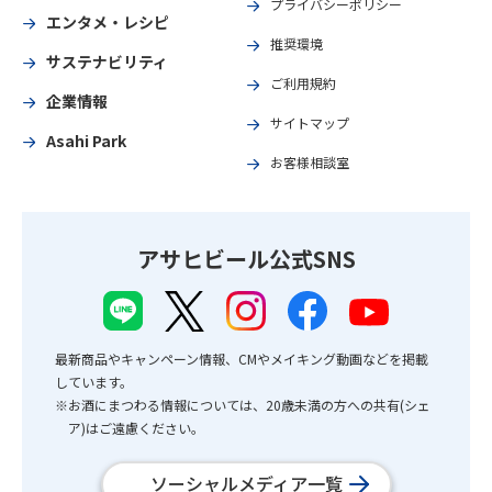
プライバシーポリシー
エンタメ・レシピ
推奨環境
サステナビリティ
ご利用規約
企業情報
サイトマップ
Asahi Park
お客様相談室
アサヒビール公式SNS
最新商品やキャンペーン情報、CMやメイキング動画などを掲載
しています。
※お酒にまつわる情報については、20歳未満の方への共有(シェ
ア)はご遠慮ください。
ソーシャルメディア一覧