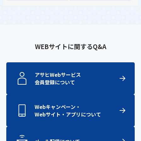
WEBサイトに関するQ&A
アサヒWebサービス
会員登録について
Webキャンペーン・
Webサイト・アプリについて