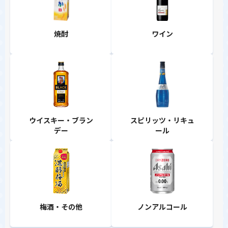
焼酎
ワイン
ウイスキー・ブラン
スピリッツ・リキュ
デー
ール
梅酒・その他
ノンアルコール