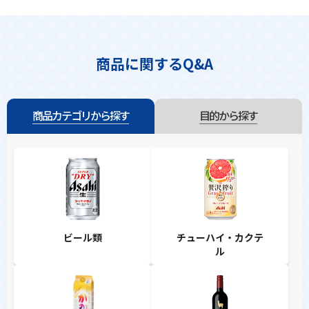
商品に関するQ&A
商品カテゴリから探す
目的から探す
ビール類
チューハイ・カクテ
ル