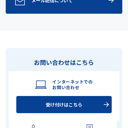
メール配信について
お問い合わせはこちら
インターネットでの
お問い合わせ
受け付けはこちら