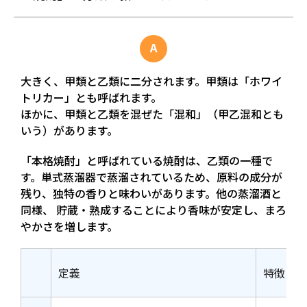
大きく、甲類と乙類に二分されます。甲類は「ホワイ
トリカー」とも呼ばれます。
ほかに、甲類と乙類を混ぜた「混和」（甲乙混和とも
いう）があります。
「本格焼酎」と呼ばれている焼酎は、乙類の一種で
す。単式蒸溜器で蒸溜されているため、原料の成分が
残り、独特の香りと味わいがあります。他の蒸溜酒と
同様、 貯蔵・熟成することにより香味が安定し、まろ
やかさを増します。
定義
特徴