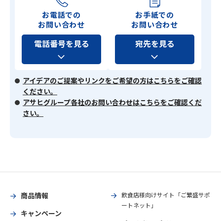
お電話での
お手紙での
お問い合わせ
お問い合わせ
電話番号を見る
宛先を見る
アイデアのご提案やリンクをご希望の方はこちらをご確認
ください。
アサヒグループ各社のお問い合わせはこちらをご確認くだ
さい。
商品情報
飲食店様向けサイト「ご繁盛サポ
ートネット」
キャンペーン