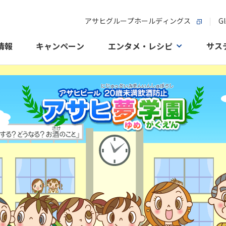
アサヒグループホールディングス
Gl
情報
キャンペーン
エンタメ・レシピ
サス