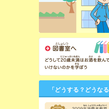
「どうする？どうな