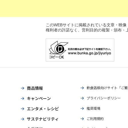
このWEBサイトに掲載されている文章・映
権利者の許諾なく、営利目的の複製・頒布・上
商品情報
飲食店様向けサイト「ご繁
キャンペーン
プライバシーポリシー
エンタメ・レシピ
推奨環境
サステナビリティ
ご利用規約