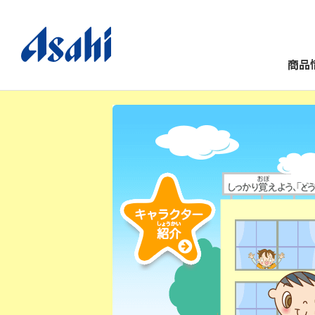
商品
キャラクター紹介