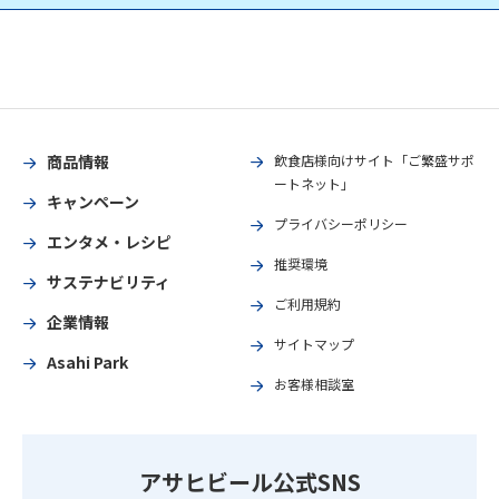
商品情報
飲食店様向けサイト「ご繁盛サポ
ートネット」
キャンペーン
プライバシーポリシー
エンタメ・レシピ
推奨環境
サステナビリティ
ご利用規約
企業情報
サイトマップ
Asahi Park
お客様相談室
アサヒビール公式SNS