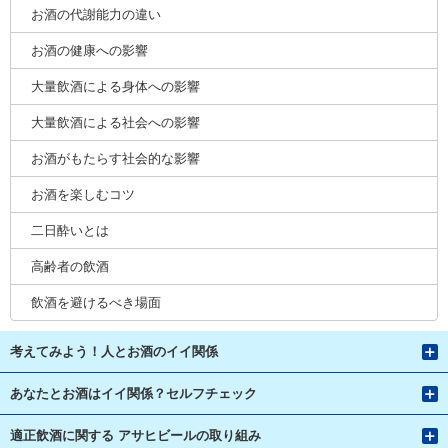
お酒の代謝能力の違い
お酒の健康への影響
大量飲酒による身体への影響
大量飲酒による社会への影響
お酒がもたらす社会的な影響
お酒を楽しむコツ
二日酔いとは
高齢者の飲酒
飲酒を避けるべき場面
考えてみよう！人とお酒のイイ関係
あなたとお酒はイイ関係？セルフチェック
適正飲酒に関する アサヒビールの取り組み