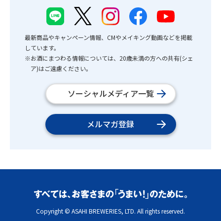
最新商品やキャンペーン情報、CMやメイキング動画などを掲載
しています。
※お酒にまつわる情報については、20歳未満の方への共有(シェ
ア)はご遠慮ください。
ソーシャルメディア一覧
メルマガ登録
Copyright © ASAHI BREWERIES, LTD. All rights reserved.