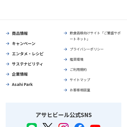
商品情報
飲食店様向けサイト「ご繁盛サポ
ートネット」
キャンペーン
プライバシーポリシー
エンタメ・レシピ
推奨環境
サステナビリティ
ご利用規約
企業情報
サイトマップ
Asahi Park
お客様相談室
アサヒビール公式SNS