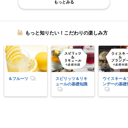
もっとみる
もっと知りたい！こだわりの楽しみ方
＆フルーツ
スピリッツ＆リキ
ウイスキー＆
ュールの基礎知識
ンデーの基礎