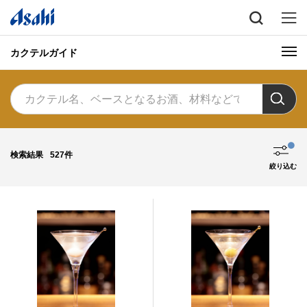
カクテルガイド
検索結果
527件
絞り込む