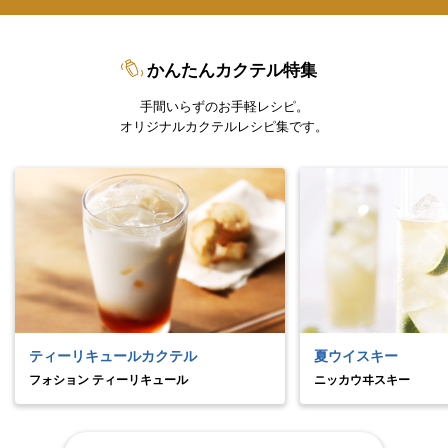
かんたんカクテル特集
手間いらずのお手軽レシピ。
オリジナルカクテルレシピ集です。
ティーリキュールカクテル
夏ウイスキー
フォション ティーリキュール
ニッカウヰスキー