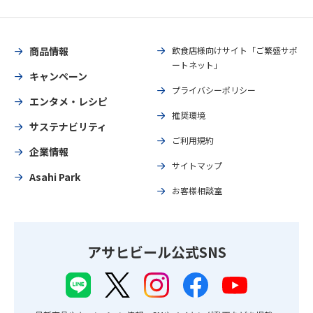
商品情報
飲食店様向けサイト「ご繁盛サポ
ートネット」
キャンペーン
プライバシーポリシー
エンタメ・レシピ
推奨環境
サステナビリティ
ご利用規約
企業情報
サイトマップ
Asahi Park
お客様相談室
アサヒビール公式SNS