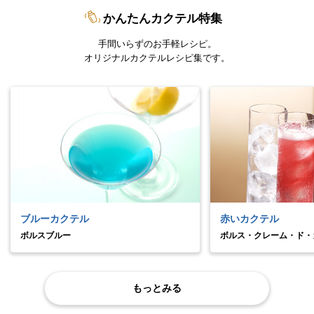
かんたんカクテル特集
手間いらずのお手軽レシピ。
オリジナルカクテルレシピ集です。
ブルーカクテル
赤いカクテル
ボルスブルー
ボルス・クレーム・ド・
もっとみる