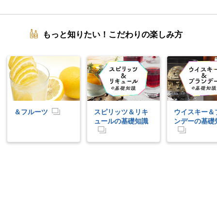
もっと知りたい！こだわりの楽しみ方
＆フルーツ
スピリッツ＆リキ
ウイスキー＆
ュールの基礎知識
ンデーの基礎