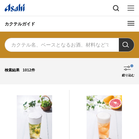
カクテルガイド
検索結果
1012件
絞り込む