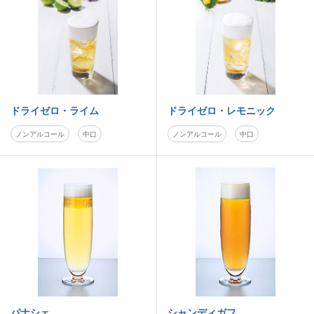
ドライゼロ・ライム
ドライゼロ・レモニック
ノンアルコール
中口
ノンアルコール
中口
パナシェ
シャンディガフ