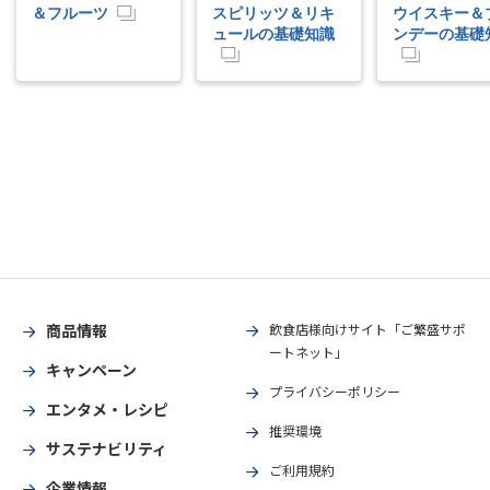
＆フルーツ
スピリッツ＆リキ
ウイスキー＆
ュールの基礎知識
ンデーの基礎
商品情報
飲食店様向けサイト「ご繁盛サポ
ートネット」
キャンペーン
プライバシーポリシー
エンタメ・レシピ
推奨環境
サステナビリティ
ご利用規約
企業情報