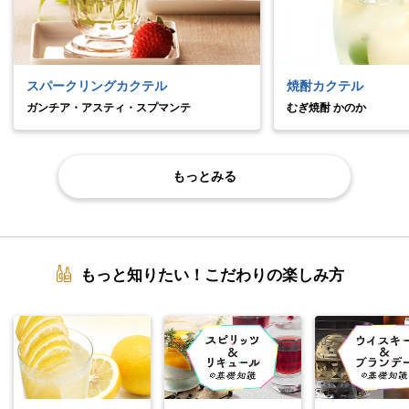
スパークリングカクテル
焼酎カクテル
ガンチア・アスティ・スプマンテ
むぎ焼酎 かのか
もっとみる
もっと知りたい！こだわりの楽しみ方