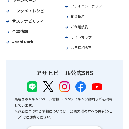
キャンペーン
プライバシーポリシー
エンタメ・レシピ
推奨環境
サステナビリティ
ご利用規約
企業情報
サイトマップ
Asahi Park
お客様相談室
アサヒビール公式SNS
最新商品やキャンペーン情報、CMやメイキング動画などを掲載
しています。
※お酒にまつわる情報については、20歳未満の方への共有(シェ
ア)はご遠慮ください。