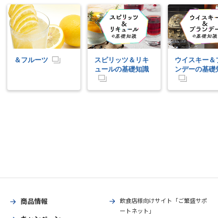
＆フルーツ
スピリッツ＆リキ
ウイスキー＆
ュールの基礎知識
ンデーの基礎
商品情報
飲食店様向けサイト「ご繁盛サポ
ートネット」