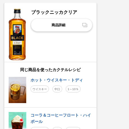
ブラックニッカクリア
商品詳細
同じ商品を使ったカクテルレシピ
ホット・ウイスキー・トディ
ウイスキー
中口
1～10％
コーラ＆コーヒーフロート・ハイ
ボール