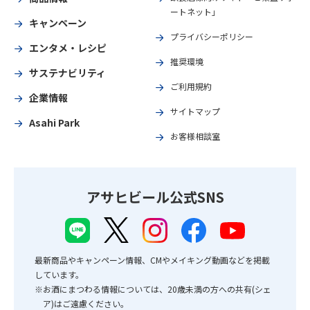
ートネット」
キャンペーン
プライバシーポリシー
エンタメ・レシピ
推奨環境
サステナビリティ
ご利用規約
企業情報
サイトマップ
Asahi Park
お客様相談室
アサヒビール公式SNS
最新商品やキャンペーン情報、CMやメイキング動画などを掲載
しています。
※お酒にまつわる情報については、20歳未満の方への共有(シェ
ア)はご遠慮ください。