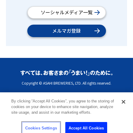
ソーシャルメディア一覧
メルマガ登録
Copyright © ASAHI BREWERIES, LTD. All rights reserved.
By clicking “Accept All Cookies”, you agree to the storing of
cookies on your device to enhance site navigation, analyze
site usage, and assist in our marketing efforts.
Cookies Settings
Accept All Cookies