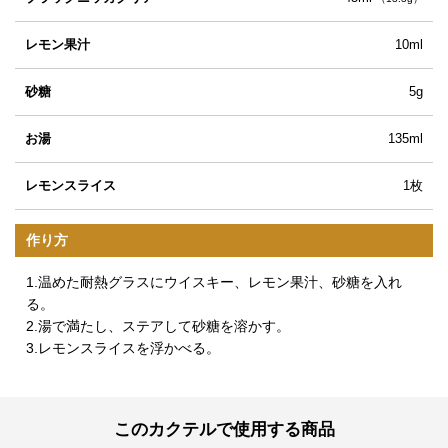
レモン果汁
10ml
砂糖
5g
お湯
135ml
レモンスライス
1枚
作り方
1.温めた耐熱グラスにウイスキー、レモン果汁、砂糖を入れ
る。
2.湯で満たし、ステアして砂糖を溶かす。
3.レモンスライスを浮かべる。
このカクテルで使用する商品