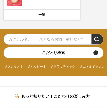
一覧
こだわり検索
＃スカッと！
＃ハッピー！
＃ドラマティック
＃エネルギッシュ
もっと知りたい！こだわりの楽しみ方