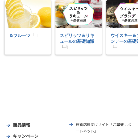
＆フルーツ
スピリッツ＆リキ
ウイスキー＆
ュールの基礎知識
ンデーの基礎
商品情報
飲食店様向けサイト「ご繁盛サポ
ートネット」
キャンペーン