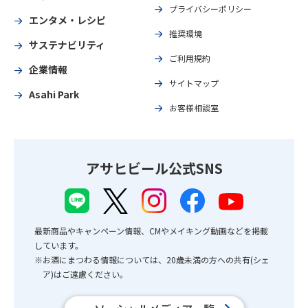
プライバシーポリシー
エンタメ・レシピ
推奨環境
サステナビリティ
ご利用規約
企業情報
サイトマップ
Asahi Park
お客様相談室
アサヒビール公式SNS
最新商品やキャンペーン情報、CMやメイキング動画などを掲載
しています。
※お酒にまつわる情報については、20歳未満の方への共有(シェ
ア)はご遠慮ください。