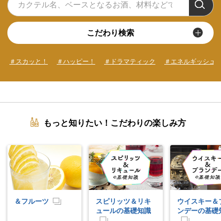
こだわり検索
＃スカッと！
＃ハッピー！
＃ドラマティック
＃エネルギッシュ
もっと知りたい！こだわりの楽しみ方
＆フルーツ
スピリッツ＆リキ
ウイスキー＆
ュールの基礎知識
ンデーの基礎