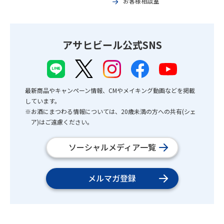
お客様相談室
アサヒビール公式SNS
最新商品やキャンペーン情報、CMやメイキング動画などを掲載
しています。
※お酒にまつわる情報については、20歳未満の方への共有(シェ
ア)はご遠慮ください。
ソーシャルメディア一覧
メルマガ登録