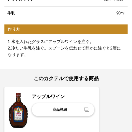
牛乳
90ml
作り方
1.氷を入れたグラスにアップルワインを注ぐ。
2.冷たい牛乳を注ぐ。スプーンを伝わせて静かに注ぐと2層に
なります。
このカクテルで使用する商品
アップルワイン
商品詳細