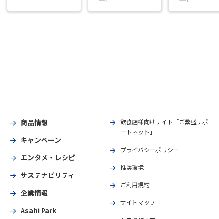
商品情報
飲食店様向けサイト「ご繁盛サポ
ートネット」
キャンペーン
プライバシーポリシー
エンタメ・レシピ
推奨環境
サステナビリティ
ご利用規約
企業情報
サイトマップ
Asahi Park