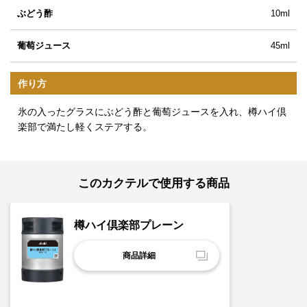
ぶどう酢
10ml
葡萄ジュース
45ml
作り方
氷の入ったグラスにぶどう酢と葡萄ジュースを入れ、樽ハイ倶
楽部で満たし軽くステアする。
このカクテルで使用する商品
樽ハイ倶楽部プレーン
商品詳細