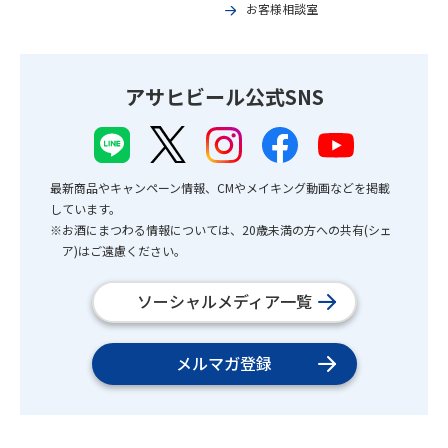
お客様相談室
アサヒビール公式SNS
最新商品やキャンペーン情報、CMやメイキング動画などを掲載
しています。
※お酒にまつわる情報については、20歳未満の方への共有(シェ
ア)はご遠慮ください。
ソーシャルメディア一覧
メルマガ登録