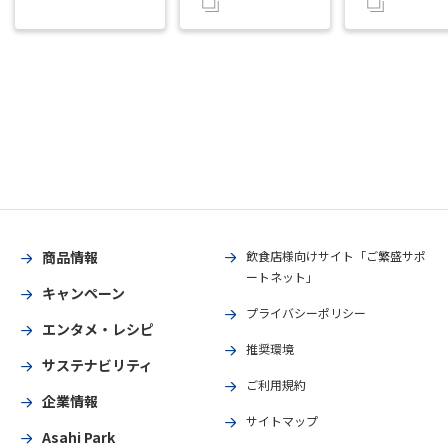
商品情報
飲食店様向けサイト「ご繁盛サポ
ートネット」
キャンペーン
プライバシーポリシー
エンタメ・レシピ
推奨環境
サステナビリティ
ご利用規約
企業情報
サイトマップ
Asahi Park