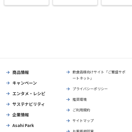
商品情報
飲食店様向けサイト「ご繁盛サポ
ートネット」
キャンペーン
プライバシーポリシー
エンタメ・レシピ
推奨環境
サステナビリティ
ご利用規約
企業情報
サイトマップ
Asahi Park
お客様相談室