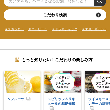
こだわり検索
＃スカッと！
＃ハッピー！
＃ドラマティック
＃エネルギッシュ
もっと知りたい！こだわりの楽しみ方
＆フルーツ
スピリッツ＆リキ
ウイスキー＆
ュールの基礎知識
ンデーの基礎