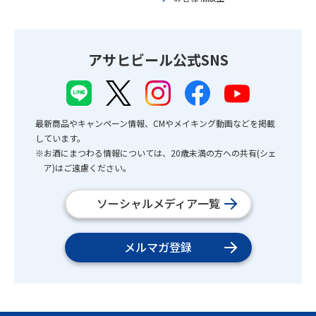
アサヒビール公式SNS
最新商品やキャンペーン情報、CMやメイキング動画などを掲載
しています。
※お酒にまつわる情報については、20歳未満の方への共有(シェ
ア)はご遠慮ください。
ソーシャルメディア一覧
メルマガ登録