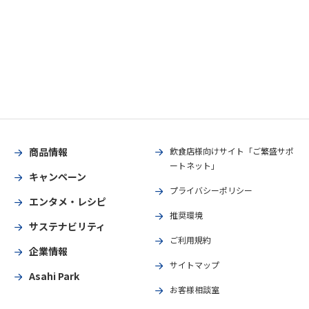
商品情報
飲食店様向けサイト「ご繁盛サポ
ートネット」
キャンペーン
プライバシーポリシー
エンタメ・レシピ
推奨環境
サステナビリティ
ご利用規約
企業情報
サイトマップ
Asahi Park
お客様相談室