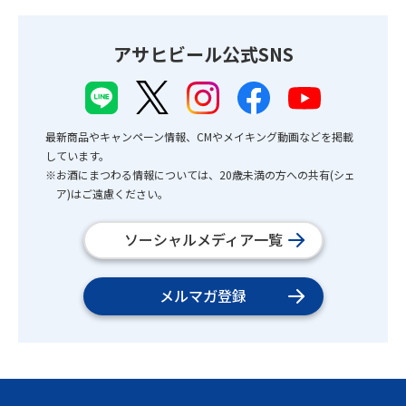
アサヒビール公式SNS
最新商品やキャンペーン情報、CMやメイキング動画などを掲載
しています。
※お酒にまつわる情報については、20歳未満の方への共有(シェ
ア)はご遠慮ください。
ソーシャルメディア一覧
メルマガ登録