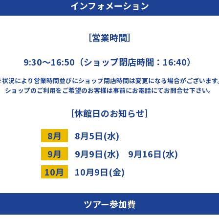
インフォメーション
［営業時間］
9:30～16:50（ショップ閉店時間：16:40）
※状況により営業時間並びにショップ閉店時間は変更になる場合がございます
ショップのご利用をご希望のお客様は事前にお電話にてお問合せ下さい。
［休館日のお知らせ］
8月
8月5日(水)
9月
9月9日(水) 9月16日(水)
10月
10月9日(金)
ツアー参加費