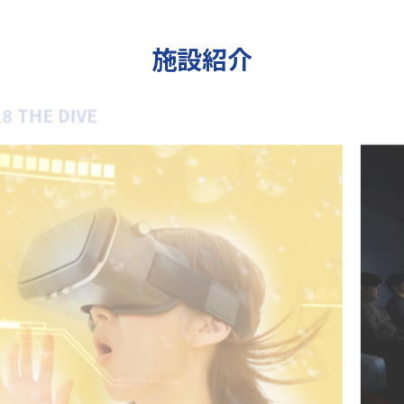
施設紹介
SUPER DRY GO RIDE