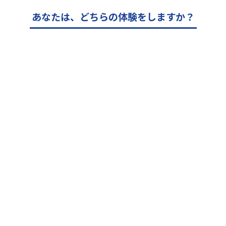
あなたは、どちらの体験をしますか？