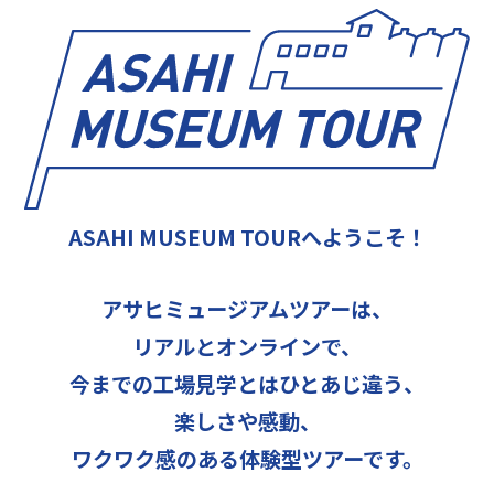
ASAHI MUSEUM TOURへようこそ！
アサヒミュージアムツアーは、
リアルとオンラインで、
今までの工場見学とはひとあじ違う、
楽しさや感動、
ワクワク感のある体験型ツアーです。