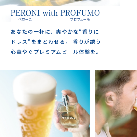
あなたの一杯に、爽やかな“香りに
ドレス”をまとわせる。
香りが誘う
心華やぐプレミアムビール体験を。