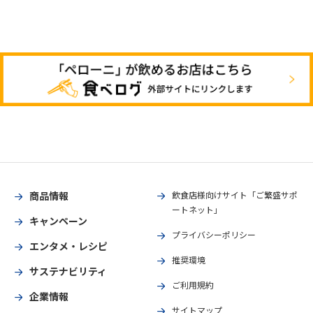
商品情報
飲食店様向けサイト「ご繁盛サポ
ートネット」
キャンペーン
プライバシーポリシー
エンタメ・レシピ
推奨環境
サステナビリティ
ご利用規約
企業情報
サイトマップ