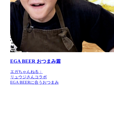
EGA BEER おつまみ篇
エガちゃんねる：
ん
リュウジさんコラボ
EGA BEERに合うおつまみ