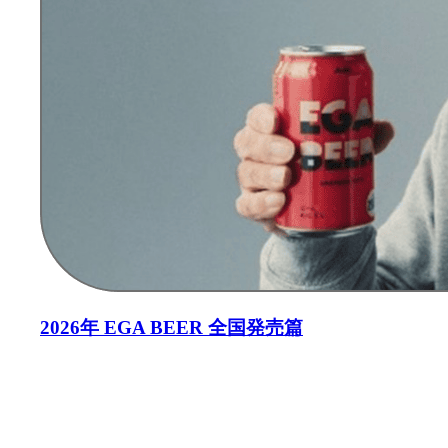
2026年 EGA BEER 全国発売篇