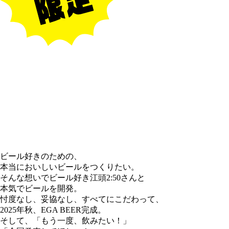
ビール好きのための、
本当においしいビールをつくりたい。
そんな想いでビール好き江頭2:50さんと
本気でビールを開発。
忖度なし、妥協なし、すべてにこだわって、
2025年秋、EGA BEER完成。
そして、「もう一度、飲みたい！」