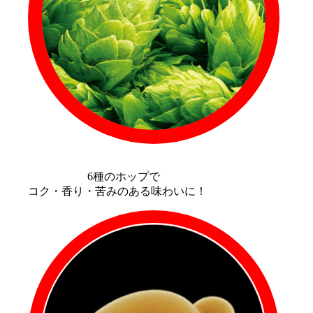
6種のホップで
コク・香り・苦みのある味わいに！