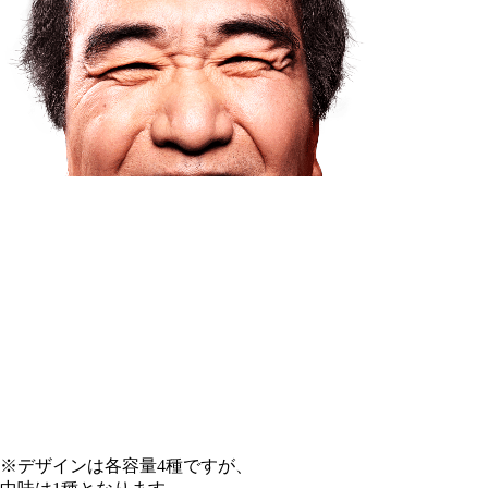
※デザインは各容量4種ですが、