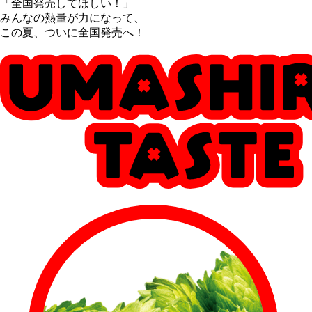
「全国発売してほしい！」
みんなの熱量が力になって、
この夏、ついに全国発売へ！