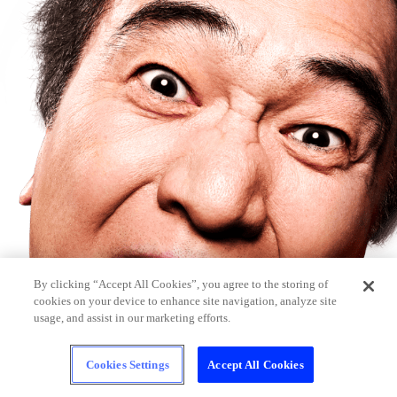
By clicking “Accept All Cookies”, you agree to the storing of
cookies on your device to enhance site navigation, analyze site
usage, and assist in our marketing efforts.
Cookies Settings
Accept All Cookies