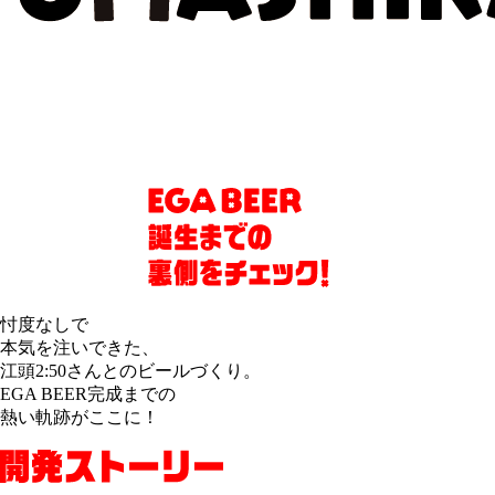
忖度なしで
本気を注いできた、
江頭2:50さんとのビールづくり。
EGA BEER完成までの
熱い軌跡がここに！