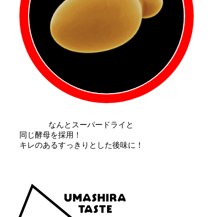
なんとスーパードライと
同じ酵母を採用！
キレのあるすっきりとした後味に！