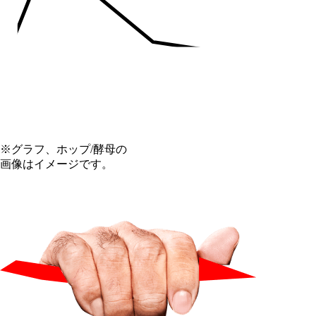
※グラフ、ホップ/酵母の
画像はイメージです。